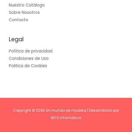
Nuestro Catálogo
Sobre Nosotros
Contacto
Legal
Política de privacidad
Condiciones de Uso
Politica de Cookies
Copyright © 2026 Un mundo de madera |
Desarrollado por
MITS Informática