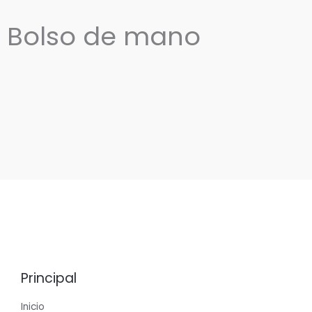
Bolso de mano
Principal
Inicio