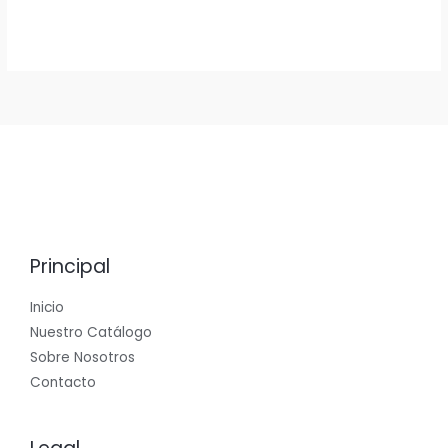
Principal
Inicio
Nuestro Catálogo
Sobre Nosotros
Contacto