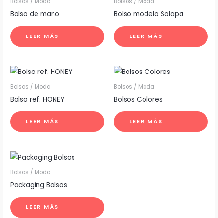
Bolsos / Moda
Bolsos / Moda
Bolso de mano
Bolso modelo Solapa
LEER MÁS
LEER MÁS
Bolsos / Moda
Bolsos / Moda
Bolso ref. HONEY
Bolsos Colores
LEER MÁS
LEER MÁS
Bolsos / Moda
Packaging Bolsos
LEER MÁS