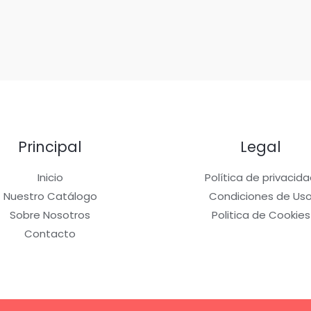
Principal
Legal
Inicio
Política de privacid
Nuestro Catálogo
Condiciones de Us
Sobre Nosotros
Politica de Cookies
Contacto