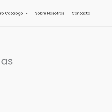
ro Catálogo
Sobre Nosotros
Contacto
nas