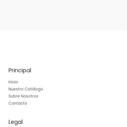
Principal
Inicio
Nuestro Catálogo
Sobre Nosotros
Contacto
Legal