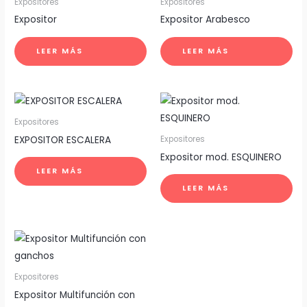
Expositores
Expositores
Expositor
Expositor Arabesco
LEER MÁS
LEER MÁS
Expositores
EXPOSITOR ESCALERA
Expositores
Expositor mod. ESQUINERO
LEER MÁS
LEER MÁS
Expositores
Expositor Multifunción con