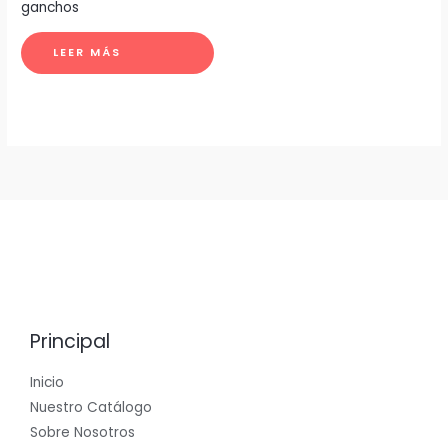
ganchos
LEER MÁS
Principal
Inicio
Nuestro Catálogo
Sobre Nosotros